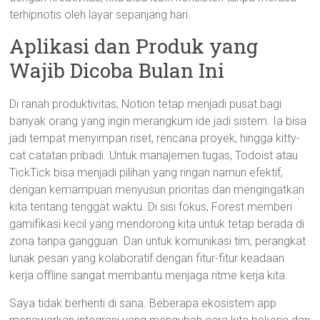
terhipnotis oleh layar sepanjang hari.
Aplikasi dan Produk yang
Wajib Dicoba Bulan Ini
Di ranah produktivitas, Notion tetap menjadi pusat bagi
banyak orang yang ingin merangkum ide jadi sistem. Ia bisa
jadi tempat menyimpan riset, rencana proyek, hingga kitty-
cat catatan pribadi. Untuk manajemen tugas, Todoist atau
TickTick bisa menjadi pilihan yang ringan namun efektif,
dengan kemampuan menyusun prioritas dan mengingatkan
kita tentang tenggat waktu. Di sisi fokus, Forest memberi
gamifikasi kecil yang mendorong kita untuk tetap berada di
zona tanpa gangguan. Dan untuk komunikasi tim, perangkat
lunak pesan yang kolaboratif dengan fitur-fitur keadaan
kerja offline sangat membantu menjaga ritme kerja kita.
Saya tidak berhenti di sana. Beberapa ekosistem app