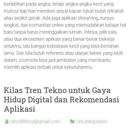
berlebihan pada angka, tetapi angka-angka kecil yang
muncul tiap hari memberi sinyal kapan tubuh butuh istirahat
atau sedikit gerak. Ada juga aplikasi streaming, kursus
singkat, dan komunitas online yang memudahkan belajar hal
baru tanpa harus meninggalkan rumah. Intinya, pilih satu
atau dua ekosistem aplikasi yang benar-benar bekerja
untukmu, lalu bangun kebiasaan kecil yang bisa bertahan
lama. Dan bila butuh referensi atau ulasan teknis yang lebih
dalam, cosmota bisa jadi jembatan yang membantu
memilih aplikasi terbaik untuk kebutuhanmu.
Kilas Tren Tekno untuk Gaya
Hidup Digital dan Rekomendasi
Aplikasi
okto88blog@gmail.com
Uncategorized