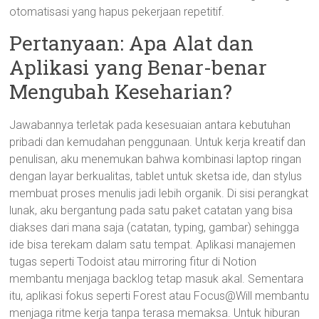
otomatisasi yang hapus pekerjaan repetitif.
Pertanyaan: Apa Alat dan
Aplikasi yang Benar-benar
Mengubah Keseharian?
Jawabannya terletak pada kesesuaian antara kebutuhan
pribadi dan kemudahan penggunaan. Untuk kerja kreatif dan
penulisan, aku menemukan bahwa kombinasi laptop ringan
dengan layar berkualitas, tablet untuk sketsa ide, dan stylus
membuat proses menulis jadi lebih organik. Di sisi perangkat
lunak, aku bergantung pada satu paket catatan yang bisa
diakses dari mana saja (catatan, typing, gambar) sehingga
ide bisa terekam dalam satu tempat. Aplikasi manajemen
tugas seperti Todoist atau mirroring fitur di Notion
membantu menjaga backlog tetap masuk akal. Sementara
itu, aplikasi fokus seperti Forest atau Focus@Will membantu
menjaga ritme kerja tanpa terasa memaksa. Untuk hiburan