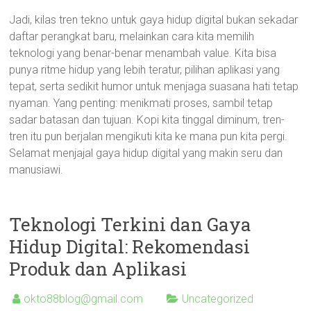
Jadi, kilas tren tekno untuk gaya hidup digital bukan sekadar
daftar perangkat baru, melainkan cara kita memilih
teknologi yang benar-benar menambah value. Kita bisa
punya ritme hidup yang lebih teratur, pilihan aplikasi yang
tepat, serta sedikit humor untuk menjaga suasana hati tetap
nyaman. Yang penting: menikmati proses, sambil tetap
sadar batasan dan tujuan. Kopi kita tinggal diminum, tren-
tren itu pun berjalan mengikuti kita ke mana pun kita pergi.
Selamat menjajal gaya hidup digital yang makin seru dan
manusiawi.
Teknologi Terkini dan Gaya
Hidup Digital: Rekomendasi
Produk dan Aplikasi
okto88blog@gmail.com
Uncategorized