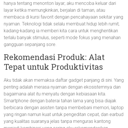
hanya tentang menonton layar; aku mencoba keluar dari
layar ketika memungkinkan, berjalan di taman, atau
membaca di kursi favorit dengan pencahayaan sekitar yang
nyaman. Teknologi tidak selalu membuat hidup lebih rumit;
kadang-kadang ia memberi kita cara untuk menghentikan
terlalu banyak stimulus, seperti mode fokus yang menahan
gangguan sepanjang sore.
Rekomendasi Produk: Alat
Tepat untuk Produktivitas
Aku tidak akan memaksa daftar gadget panjang di sini. Yang
penting adalah merasa nyaman dengan ekosistemnya dan
bagaimana alat itu menyatu dengan kebiasaan kita.
Smartphone dengan baterai tahan lama yang bisa diajak
berbicara dengan asisten tanpa membebani memori, laptop
yang ringan namun kuat untuk pengeditan cepat, dan earbud
yang kualitas suaranya jelas tanpa menguras kantong