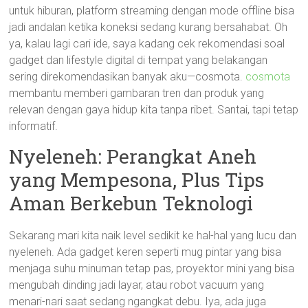
untuk hiburan, platform streaming dengan mode offline bisa
jadi andalan ketika koneksi sedang kurang bersahabat. Oh
ya, kalau lagi cari ide, saya kadang cek rekomendasi soal
gadget dan lifestyle digital di tempat yang belakangan
sering direkomendasikan banyak aku—cosmota.
cosmota
membantu memberi gambaran tren dan produk yang
relevan dengan gaya hidup kita tanpa ribet. Santai, tapi tetap
informatif.
Nyeleneh: Perangkat Aneh
yang Mempesona, Plus Tips
Aman Berkebun Teknologi
Sekarang mari kita naik level sedikit ke hal-hal yang lucu dan
nyeleneh. Ada gadget keren seperti mug pintar yang bisa
menjaga suhu minuman tetap pas, proyektor mini yang bisa
mengubah dinding jadi layar, atau robot vacuum yang
menari-nari saat sedang ngangkat debu. Iya, ada juga