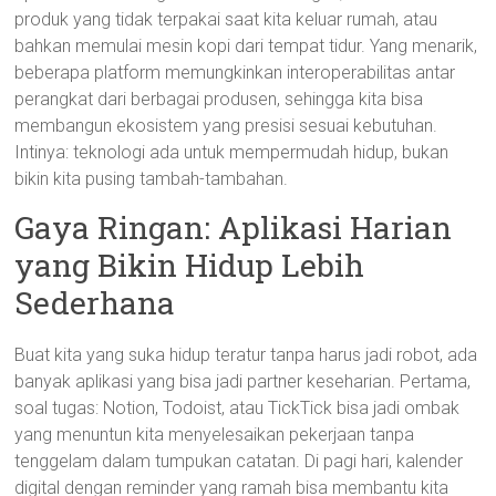
produk yang tidak terpakai saat kita keluar rumah, atau
bahkan memulai mesin kopi dari tempat tidur. Yang menarik,
beberapa platform memungkinkan interoperabilitas antar
perangkat dari berbagai produsen, sehingga kita bisa
membangun ekosistem yang presisi sesuai kebutuhan.
Intinya: teknologi ada untuk mempermudah hidup, bukan
bikin kita pusing tambah-tambahan.
Gaya Ringan: Aplikasi Harian
yang Bikin Hidup Lebih
Sederhana
Buat kita yang suka hidup teratur tanpa harus jadi robot, ada
banyak aplikasi yang bisa jadi partner keseharian. Pertama,
soal tugas: Notion, Todoist, atau TickTick bisa jadi ombak
yang menuntun kita menyelesaikan pekerjaan tanpa
tenggelam dalam tumpukan catatan. Di pagi hari, kalender
digital dengan reminder yang ramah bisa membantu kita