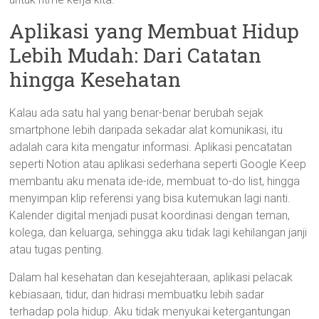
Aplikasi yang Membuat Hidup
Lebih Mudah: Dari Catatan
hingga Kesehatan
Kalau ada satu hal yang benar-benar berubah sejak
smartphone lebih daripada sekadar alat komunikasi, itu
adalah cara kita mengatur informasi. Aplikasi pencatatan
seperti Notion atau aplikasi sederhana seperti Google Keep
membantu aku menata ide-ide, membuat to-do list, hingga
menyimpan klip referensi yang bisa kutemukan lagi nanti.
Kalender digital menjadi pusat koordinasi dengan teman,
kolega, dan keluarga, sehingga aku tidak lagi kehilangan janji
atau tugas penting.
Dalam hal kesehatan dan kesejahteraan, aplikasi pelacak
kebiasaan, tidur, dan hidrasi membuatku lebih sadar
terhadap pola hidup. Aku tidak menyukai ketergantungan