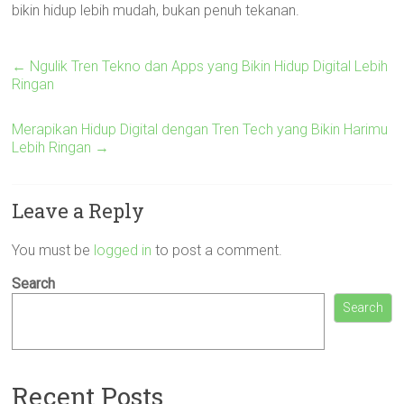
bikin hidup lebih mudah, bukan penuh tekanan.
←
Ngulik Tren Tekno dan Apps yang Bikin Hidup Digital Lebih
Ringan
Merapikan Hidup Digital dengan Tren Tech yang Bikin Harimu
Lebih Ringan
→
Leave a Reply
You must be
logged in
to post a comment.
Search
Search
Recent Posts