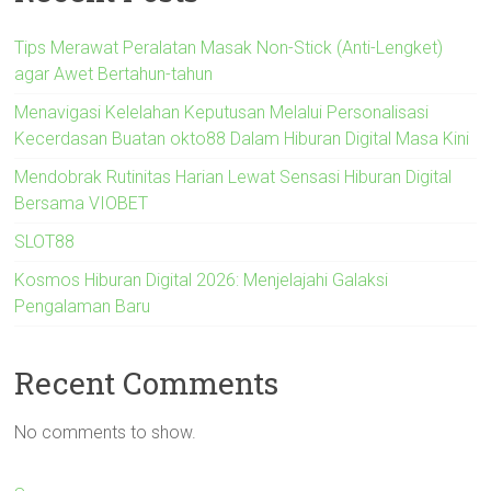
Tips Merawat Peralatan Masak Non-Stick (Anti-Lengket)
agar Awet Bertahun-tahun
Menavigasi Kelelahan Keputusan Melalui Personalisasi
Kecerdasan Buatan okto88 Dalam Hiburan Digital Masa Kini
Mendobrak Rutinitas Harian Lewat Sensasi Hiburan Digital
Bersama VIOBET
SLOT88
Kosmos Hiburan Digital 2026: Menjelajahi Galaksi
Pengalaman Baru
Recent Comments
No comments to show.