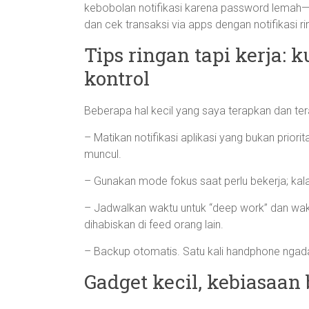
kebobolan notifikasi karena password lemah—
dan cek transaksi via apps dengan notifikasi
Tips ringan tapi kerja: 
kontrol
Beberapa hal kecil yang saya terapkan dan ter
– Matikan notifikasi aplikasi yang bukan priorit
muncul.
– Gunakan mode fokus saat perlu bekerja; kala
– Jadwalkan waktu untuk “deep work” dan waktu 
dihabiskan di feed orang lain.
– Backup otomatis. Satu kali handphone ngadat
Gadget kecil, kebiasaan