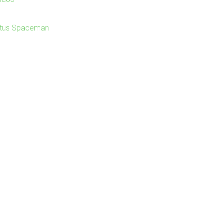
itus Spaceman