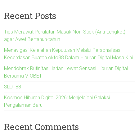
Recent Posts
Tips Merawat Peralatan Masak Non-Stick (Anti-Lengket)
agar Awet Bertahun-tahun
Menavigasi Kelelahan Keputusan Melalui Personalisasi
Kecerdasan Buatan okto88 Dalam Hiburan Digital Masa Kini
Mendobrak Rutinitas Harian Lewat Sensasi Hiburan Digital
Bersama VIOBET
SLOT88
Kosmos Hiburan Digital 2026: Menjelajahi Galaksi
Pengalaman Baru
Recent Comments