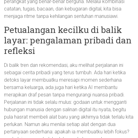
perangkat yang benar-benar berguna. Melalui kombinasi
catatan, tugas, bacaan, dan kebugaran digital, kita bisa
menjaga ritme tanpa kehilangan sentuhan manusiawi.
Petualangan kecilku di balik
layar: pengalaman pribadi dan
refleksi
Di balik tren dan rekomendasi, aku melihat perjalanan ini
sebagai cerita pribadi yang terus tumbuh. Ada hari ketika
detoks layar membuatku meresapi momen sederhana
bersama keluarga, ada juga hari ketika AI membantu
merapikan draf pesan tanpa mengurangi nuansa pribadi.
Perjalanan ini tidak selalu mulus: godaan untuk mengganti
hubungan manusia dengan salinan digital itu nyata, begitu
pula hasrat membeli alat baru yang akhirnya tidak terlalu kita
perlukan. Namun aku menilai setiap alat dengan dua
pertanyaan sederhana: apakah ia membuatku lebih fokus?