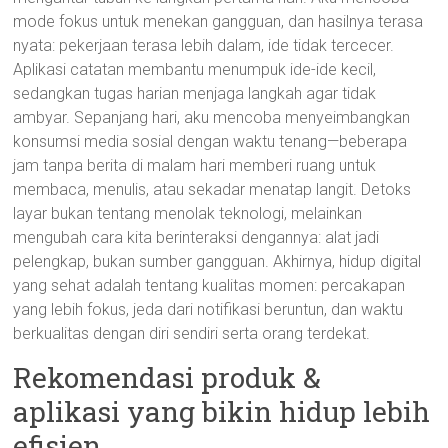
mode fokus untuk menekan gangguan, dan hasilnya terasa
nyata: pekerjaan terasa lebih dalam, ide tidak tercecer.
Aplikasi catatan membantu menumpuk ide-ide kecil,
sedangkan tugas harian menjaga langkah agar tidak
ambyar. Sepanjang hari, aku mencoba menyeimbangkan
konsumsi media sosial dengan waktu tenang—beberapa
jam tanpa berita di malam hari memberi ruang untuk
membaca, menulis, atau sekadar menatap langit. Detoks
layar bukan tentang menolak teknologi, melainkan
mengubah cara kita berinteraksi dengannya: alat jadi
pelengkap, bukan sumber gangguan. Akhirnya, hidup digital
yang sehat adalah tentang kualitas momen: percakapan
yang lebih fokus, jeda dari notifikasi beruntun, dan waktu
berkualitas dengan diri sendiri serta orang terdekat.
Rekomendasi produk &
aplikasi yang bikin hidup lebih
efisien