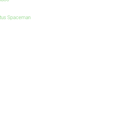
itus Spaceman