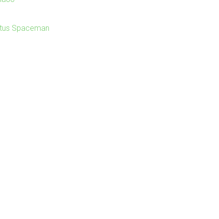
itus Spaceman