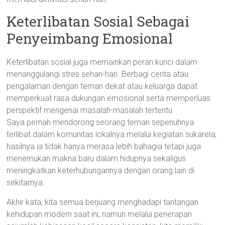
Keterlibatan Sosial Sebagai
Penyeimbang Emosional
Keterlibatan sosial juga memainkan peran kunci dalam
menanggulangi stres sehari-hari. Berbagi cerita atau
pengalaman dengan teman dekat atau keluarga dapat
memperkuat rasa dukungan emosional serta memperluas
perspektif mengenai masalah-masalah tertentu.
Saya pernah mendorong seorang teman sepenuhnya
terlibat dalam komunitas lokalnya melalui kegiatan sukarela;
hasilnya ia tidak hanya merasa lebih bahagia tetapi juga
menemukan makna baru dalam hidupnya sekaligus
meningkatkan keterhubungannya dengan orang lain di
sekitarnya.
Akhir kata, kita semua berjuang menghadapi tantangan
kehidupan modern saat ini; namun melalui penerapan