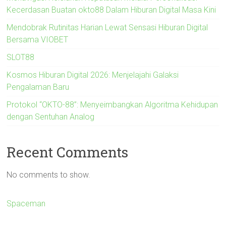
Kecerdasan Buatan okto88 Dalam Hiburan Digital Masa Kini
Mendobrak Rutinitas Harian Lewat Sensasi Hiburan Digital
Bersama VIOBET
SLOT88
Kosmos Hiburan Digital 2026: Menjelajahi Galaksi
Pengalaman Baru
Protokol “OKTO-88”: Menyeimbangkan Algoritma Kehidupan
dengan Sentuhan Analog
Recent Comments
No comments to show.
Spaceman