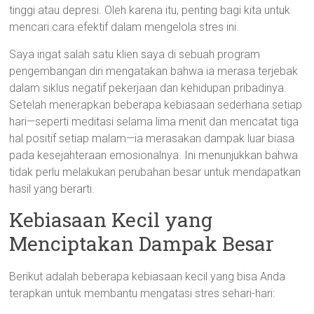
tinggi atau depresi. Oleh karena itu, penting bagi kita untuk
mencari cara efektif dalam mengelola stres ini.
Saya ingat salah satu klien saya di sebuah program
pengembangan diri mengatakan bahwa ia merasa terjebak
dalam siklus negatif pekerjaan dan kehidupan pribadinya.
Setelah menerapkan beberapa kebiasaan sederhana setiap
hari—seperti meditasi selama lima menit dan mencatat tiga
hal positif setiap malam—ia merasakan dampak luar biasa
pada kesejahteraan emosionalnya. Ini menunjukkan bahwa
tidak perlu melakukan perubahan besar untuk mendapatkan
hasil yang berarti.
Kebiasaan Kecil yang
Menciptakan Dampak Besar
Berikut adalah beberapa kebiasaan kecil yang bisa Anda
terapkan untuk membantu mengatasi stres sehari-hari: