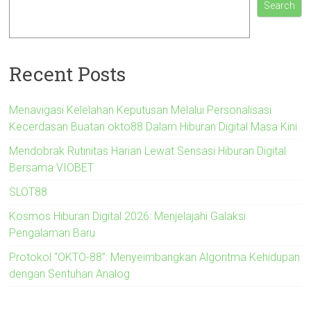
Search
Recent Posts
Menavigasi Kelelahan Keputusan Melalui Personalisasi
Kecerdasan Buatan okto88 Dalam Hiburan Digital Masa Kini
Mendobrak Rutinitas Harian Lewat Sensasi Hiburan Digital
Bersama VIOBET
SLOT88
Kosmos Hiburan Digital 2026: Menjelajahi Galaksi
Pengalaman Baru
Protokol “OKTO-88”: Menyeimbangkan Algoritma Kehidupan
dengan Sentuhan Analog