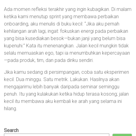
Ada momen refleksi terakhir yang ingin kubagikan. Di malam
ketika kami menutup sprint yang membawa perbaikan
onboarding, aku menulis di buku kecil: “Jika aku pernah
kehilangan arah lagi, ingat: fokuskan energi pada perbaikan
yang bisa kusediakan besok—bukan janji yang belum bisa
kupenuhi.” Kata itu menenangkan. Jalan kecil mungkin tidak
selalu memuaskan ego, tapi ia menumbuhkan kepercayaan
—pada produk, tim, dan pada diriku sendiri.
Jika kamu sedang di persimpangan, coba satu eksperimen
kecil. Dua minggu. Satu metrik. Lakukan. Hasilnya akan
mengajarimu lebih banyak daripada seminar seminggu
penuh. Itu yang kulakukan ketika hidup terasa kosong; jalan
kecil itu membawa aku kembali ke arah yang selama ini
hilang.
Search