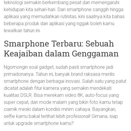
teknologi semakin berkembang pesat dan memengaruhi
kehidupan kita sehari-hari. Dari smartphone canggih hingga
aplikasi yang memudahkan rutinitas, kini saatnya kita bahas
beberapa produk dan aplikasi yang nggak boleh kamu
lewatkan tahun ini.
Smarphone Terbaru: Sebuah
Keajaiban dalam Genggaman
Ngomongin soal gadget, sudah pasti smartphone jadi
primadonanya. Tahun ini, banyak brand raksasa merilis
smartphone dengan berbagai inovasi. Salah satu yang patut
dicatat adalah fitur kamera yang semakin mendekati
kualitas DSLR. Bisa merekam video 8K, auto-focus yang
super cepat, dan mode malam yang bikin foto kamu tetap
ciamik meski dalam kondisi minim cahaya. Bayangkan,
selfie kamu bakal terlihat lebih profesional! Gimana, siap
untuk upgrade smartphone kamu?