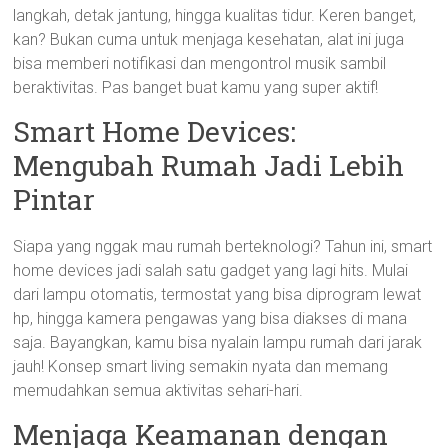
langkah, detak jantung, hingga kualitas tidur. Keren banget,
kan? Bukan cuma untuk menjaga kesehatan, alat ini juga
bisa memberi notifikasi dan mengontrol musik sambil
beraktivitas. Pas banget buat kamu yang super aktif!
Smart Home Devices:
Mengubah Rumah Jadi Lebih
Pintar
Siapa yang nggak mau rumah berteknologi? Tahun ini, smart
home devices jadi salah satu gadget yang lagi hits. Mulai
dari lampu otomatis, termostat yang bisa diprogram lewat
hp, hingga kamera pengawas yang bisa diakses di mana
saja. Bayangkan, kamu bisa nyalain lampu rumah dari jarak
jauh! Konsep smart living semakin nyata dan memang
memudahkan semua aktivitas sehari-hari.
Menjaga Keamanan dengan