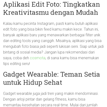
Aplikasi Edit Foto: Tingkatkan
Kreativitasmu dengan Mudah
Kalau kamu pecinta Instagram, pasti kamu butuh aplikasi
edit foto yang bisa bikin feed kamu makin kece. Tahun ini,
banyak aplikasi baru yang menawarkan berbagai filter unik
dan editing tools yang canggih. Misalnya, aplikasi yang bisa
mengubah foto biasa jadi seperti lukisan seni. Siap untuk jadi
bintang di sosial media? Jangan lupa rekomendasi dari
saya, coba deh
cosmota
, di sana kamu bisa menemukan
tips editing seru!
Gadget Wearable: Teman Setia
untuk Hidup Sehat
Gadget wearable juga jadi tren yang makin mendominasi.
Dengan arloji pintar dan gelang fitness, kamu bisa
memantau kesehatan secara real-time. Mulai dari jumlah