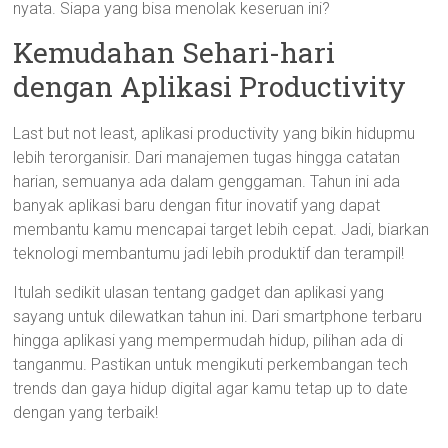
nyata. Siapa yang bisa menolak keseruan ini?
Kemudahan Sehari-hari
dengan Aplikasi Productivity
Last but not least, aplikasi productivity yang bikin hidupmu
lebih terorganisir. Dari manajemen tugas hingga catatan
harian, semuanya ada dalam genggaman. Tahun ini ada
banyak aplikasi baru dengan fitur inovatif yang dapat
membantu kamu mencapai target lebih cepat. Jadi, biarkan
teknologi membantumu jadi lebih produktif dan terampil!
Itulah sedikit ulasan tentang gadget dan aplikasi yang
sayang untuk dilewatkan tahun ini. Dari smartphone terbaru
hingga aplikasi yang mempermudah hidup, pilihan ada di
tanganmu. Pastikan untuk mengikuti perkembangan tech
trends dan gaya hidup digital agar kamu tetap up to date
dengan yang terbaik!