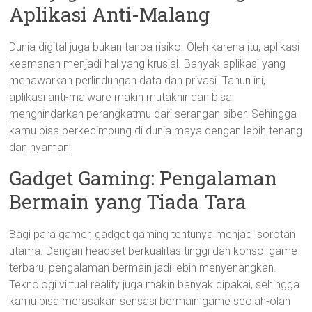
Aplikasi Anti-Malang
Dunia digital juga bukan tanpa risiko. Oleh karena itu, aplikasi
keamanan menjadi hal yang krusial. Banyak aplikasi yang
menawarkan perlindungan data dan privasi. Tahun ini,
aplikasi anti-malware makin mutakhir dan bisa
menghindarkan perangkatmu dari serangan siber. Sehingga
kamu bisa berkecimpung di dunia maya dengan lebih tenang
dan nyaman!
Gadget Gaming: Pengalaman
Bermain yang Tiada Tara
Bagi para gamer, gadget gaming tentunya menjadi sorotan
utama. Dengan headset berkualitas tinggi dan konsol game
terbaru, pengalaman bermain jadi lebih menyenangkan.
Teknologi virtual reality juga makin banyak dipakai, sehingga
kamu bisa merasakan sensasi bermain game seolah-olah