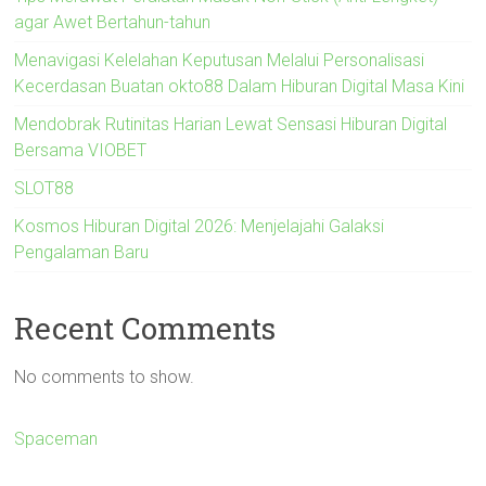
agar Awet Bertahun-tahun
Menavigasi Kelelahan Keputusan Melalui Personalisasi
Kecerdasan Buatan okto88 Dalam Hiburan Digital Masa Kini
Mendobrak Rutinitas Harian Lewat Sensasi Hiburan Digital
Bersama VIOBET
SLOT88
Kosmos Hiburan Digital 2026: Menjelajahi Galaksi
Pengalaman Baru
Recent Comments
No comments to show.
Spaceman