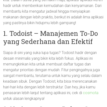
hadir untuk memberikan kemudahan dan kenyamanan. Dari
membantu kita mengatur jadwal hingga menyiapkan
makanan dengan lebih praktis, berikut ini adalah lima aplikasi
yang pastinya bikin hidupmu lebih gampang!
1. Todoist – Manajemen To-Do
yang Sederhana dan Efektif
Siapa di sini yang suka lupa tugas? Todoist hadir dengan
desain minimalis yang bikin kita lebih fokus. Aplikasi ini
memungkinkan kita untuk membuat daftar tugas dan
mengatur prioritas dengan mudah. Fitur pengingatnya juga
sangat membantu, terutama untuk kamu yang selalu dalam
keadaan sibuk. Dengan Todoist, kita bisa merencanakan
hari-hari kita dengan lebih terstruktur. Dan hey, jika kamu
penasaran lebih lanjut tentang aplikasi ini, cek di
cosmota
untuk ulasan lengkapnya!