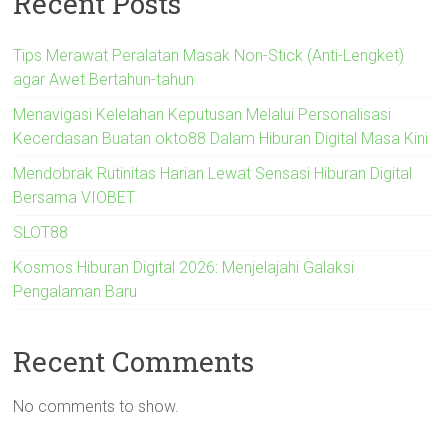
Recent Posts
Tips Merawat Peralatan Masak Non-Stick (Anti-Lengket)
agar Awet Bertahun-tahun
Menavigasi Kelelahan Keputusan Melalui Personalisasi
Kecerdasan Buatan okto88 Dalam Hiburan Digital Masa Kini
Mendobrak Rutinitas Harian Lewat Sensasi Hiburan Digital
Bersama VIOBET
SLOT88
Kosmos Hiburan Digital 2026: Menjelajahi Galaksi
Pengalaman Baru
Recent Comments
No comments to show.