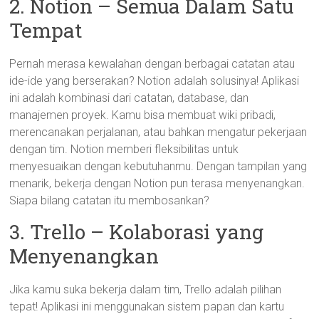
2. Notion – Semua Dalam Satu
Tempat
Pernah merasa kewalahan dengan berbagai catatan atau
ide-ide yang berserakan? Notion adalah solusinya! Aplikasi
ini adalah kombinasi dari catatan, database, dan
manajemen proyek. Kamu bisa membuat wiki pribadi,
merencanakan perjalanan, atau bahkan mengatur pekerjaan
dengan tim. Notion memberi fleksibilitas untuk
menyesuaikan dengan kebutuhanmu. Dengan tampilan yang
menarik, bekerja dengan Notion pun terasa menyenangkan.
Siapa bilang catatan itu membosankan?
3. Trello – Kolaborasi yang
Menyenangkan
Jika kamu suka bekerja dalam tim, Trello adalah pilihan
tepat! Aplikasi ini menggunakan sistem papan dan kartu