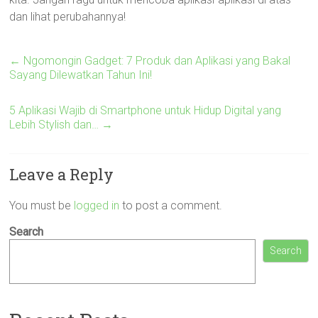
dan lihat perubahannya!
←
Ngomongin Gadget: 7 Produk dan Aplikasi yang Bakal
Sayang Dilewatkan Tahun Ini!
5 Aplikasi Wajib di Smartphone untuk Hidup Digital yang
Lebih Stylish dan…
→
Leave a Reply
You must be
logged in
to post a comment.
Search
Search