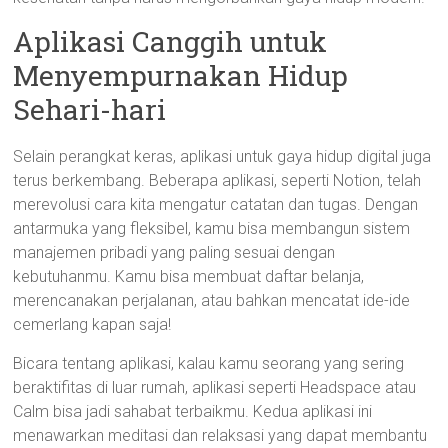
Aplikasi Canggih untuk
Menyempurnakan Hidup
Sehari-hari
Selain perangkat keras, aplikasi untuk gaya hidup digital juga
terus berkembang. Beberapa aplikasi, seperti Notion, telah
merevolusi cara kita mengatur catatan dan tugas. Dengan
antarmuka yang fleksibel, kamu bisa membangun sistem
manajemen pribadi yang paling sesuai dengan
kebutuhanmu. Kamu bisa membuat daftar belanja,
merencanakan perjalanan, atau bahkan mencatat ide-ide
cemerlang kapan saja!
Bicara tentang aplikasi, kalau kamu seorang yang sering
beraktifitas di luar rumah, aplikasi seperti Headspace atau
Calm bisa jadi sahabat terbaikmu. Kedua aplikasi ini
menawarkan meditasi dan relaksasi yang dapat membantu