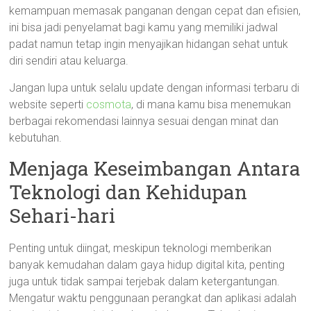
kemampuan memasak panganan dengan cepat dan efisien,
ini bisa jadi penyelamat bagi kamu yang memiliki jadwal
padat namun tetap ingin menyajikan hidangan sehat untuk
diri sendiri atau keluarga.
Jangan lupa untuk selalu update dengan informasi terbaru di
website seperti
cosmota
, di mana kamu bisa menemukan
berbagai rekomendasi lainnya sesuai dengan minat dan
kebutuhan.
Menjaga Keseimbangan Antara
Teknologi dan Kehidupan
Sehari-hari
Penting untuk diingat, meskipun teknologi memberikan
banyak kemudahan dalam gaya hidup digital kita, penting
juga untuk tidak sampai terjebak dalam ketergantungan.
Mengatur waktu penggunaan perangkat dan aplikasi adalah