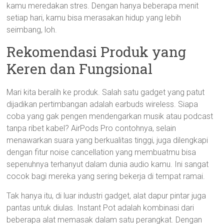
kamu meredakan stres. Dengan hanya beberapa menit
setiap hari, kamu bisa merasakan hidup yang lebih
seimbang, loh.
Rekomendasi Produk yang
Keren dan Fungsional
Mari kita beralih ke produk. Salah satu gadget yang patut
dijadikan pertimbangan adalah earbuds wireless. Siapa
coba yang gak pengen mendengarkan musik atau podcast
tanpa ribet kabel? AirPods Pro contohnya, selain
menawarkan suara yang berkualitas tinggi, juga dilengkapi
dengan fitur noise cancellation yang membuatmu bisa
sepenuhnya terhanyut dalam dunia audio kamu. Ini sangat
cocok bagi mereka yang sering bekerja di tempat ramai.
Tak hanya itu, di luar industri gadget, alat dapur pintar juga
pantas untuk diulas. Instant Pot adalah kombinasi dari
beberapa alat memasak dalam satu perangkat. Dengan