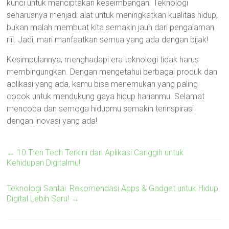
kunci untuk menciptakan keseimbangan. Teknologi
seharusnya menjadi alat untuk meningkatkan kualitas hidup,
bukan malah membuat kita semakin jauh dari pengalaman
riil. Jadi, mari manfaatkan semua yang ada dengan bijak!
Kesimpulannya, menghadapi era teknologi tidak harus
membingungkan. Dengan mengetahui berbagai produk dan
aplikasi yang ada, kamu bisa menemukan yang paling
cocok untuk mendukung gaya hidup harianmu. Selamat
mencoba dan semoga hidupmu semakin terinspirasi
dengan inovasi yang ada!
←
10 Tren Tech Terkini dan Aplikasi Canggih untuk
Kehidupan Digitalmu!
Teknologi Santai: Rekomendasi Apps & Gadget untuk Hidup
Digital Lebih Seru!
→