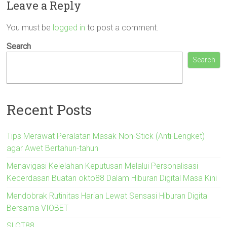
Leave a Reply
You must be
logged in
to post a comment.
Search
Search
Recent Posts
Tips Merawat Peralatan Masak Non-Stick (Anti-Lengket)
agar Awet Bertahun-tahun
Menavigasi Kelelahan Keputusan Melalui Personalisasi
Kecerdasan Buatan okto88 Dalam Hiburan Digital Masa Kini
Mendobrak Rutinitas Harian Lewat Sensasi Hiburan Digital
Bersama VIOBET
SLOT88