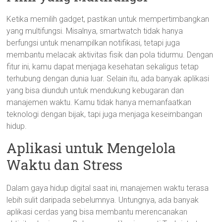
Ketika memilih gadget, pastikan untuk mempertimbangkan
yang multifungsi. Misalnya, smartwatch tidak hanya
berfungsi untuk menampilkan notifikasi, tetapi juga
membantu melacak aktivitas fisik dan pola tidurmu. Dengan
fitur ini, kamu dapat menjaga kesehatan sekaligus tetap
terhubung dengan dunia luar. Selain itu, ada banyak aplikasi
yang bisa diunduh untuk mendukung kebugaran dan
manajemen waktu. Kamu tidak hanya memanfaatkan
teknologi dengan bijak, tapi juga menjaga keseimbangan
hidup.
Aplikasi untuk Mengelola
Waktu dan Stress
Dalam gaya hidup digital saat ini, manajemen waktu terasa
lebih sulit daripada sebelumnya. Untungnya, ada banyak
aplikasi cerdas yang bisa membantu merencanakan