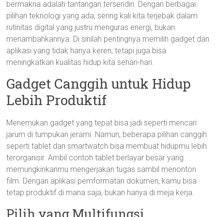
bermakna adalah tantangan tersendiri. Dengan berbagai
pilihan teknologi yang ada, sering kali kita terjebak dalam
rutinitas digital yang justru menguras energi, bukan
menambahkannya. Di sinilah pentingnya memilih gadget dan
aplikasi yang tidak hanya keren, tetapi juga bisa
meningkatkan kualitas hidup kita sehari-hari.
Gadget Canggih untuk Hidup
Lebih Produktif
Menemukan gadget yang tepat bisa jadi seperti mencari
jarum di tumpukan jerami. Namun, beberapa pilihan canggih
seperti tablet dan smartwatch bisa membuat hidupmu lebih
terorganisir. Ambil contoh tablet berlayar besar yang
memungkinkanmu mengerjakan tugas sambil menonton
film. Dengan aplikasi pemformatan dokumen, kamu bisa
tetap produktif di mana saja, bukan hanya di meja kerja.
Pilih yang Multifungsi