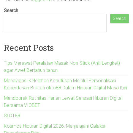
Search
Search
Recent Posts
Tips Merawat Peralatan Masak Non-Stick (Anti-Lengket)
agar Awet Bertahun-tahun
Menavigasi Kelelahan Keputusan Melalui Personalisasi
Kecerdasan Buatan okto88 Dalam Hiburan Digital Masa Kini
Mendobrak Rutinitas Harian Lewat Sensasi Hiburan Digital
Bersama VIOBET
SLOT88
Kosmos Hiburan Digital 2026: Menjelajahi Galaksi