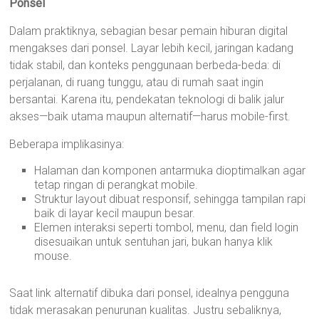
Ponsel
Dalam praktiknya, sebagian besar pemain hiburan digital
mengakses dari ponsel. Layar lebih kecil, jaringan kadang
tidak stabil, dan konteks penggunaan berbeda-beda: di
perjalanan, di ruang tunggu, atau di rumah saat ingin
bersantai. Karena itu, pendekatan teknologi di balik jalur
akses—baik utama maupun alternatif—harus mobile-first.
Beberapa implikasinya:
Halaman dan komponen antarmuka dioptimalkan agar
tetap ringan di perangkat mobile.
Struktur layout dibuat responsif, sehingga tampilan rapi
baik di layar kecil maupun besar.
Elemen interaksi seperti tombol, menu, dan field login
disesuaikan untuk sentuhan jari, bukan hanya klik
mouse.
Saat link alternatif dibuka dari ponsel, idealnya pengguna
tidak merasakan penurunan kualitas. Justru sebaliknya,