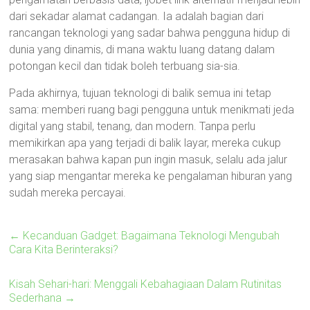
dari sekadar alamat cadangan. Ia adalah bagian dari
rancangan teknologi yang sadar bahwa pengguna hidup di
dunia yang dinamis, di mana waktu luang datang dalam
potongan kecil dan tidak boleh terbuang sia-sia.
Pada akhirnya, tujuan teknologi di balik semua ini tetap
sama: memberi ruang bagi pengguna untuk menikmati jeda
digital yang stabil, tenang, dan modern. Tanpa perlu
memikirkan apa yang terjadi di balik layar, mereka cukup
merasakan bahwa kapan pun ingin masuk, selalu ada jalur
yang siap mengantar mereka ke pengalaman hiburan yang
sudah mereka percayai.
←
Kecanduan Gadget: Bagaimana Teknologi Mengubah
Cara Kita Berinteraksi?
Kisah Sehari-hari: Menggali Kebahagiaan Dalam Rutinitas
Sederhana
→