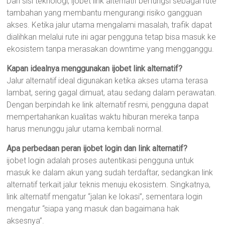
Dari sisi teknologi, ijobet link alternatif berfungsi sebagai rute
tambahan yang membantu mengurangi risiko gangguan
akses. Ketika jalur utama mengalami masalah, trafik dapat
dialihkan melalui rute ini agar pengguna tetap bisa masuk ke
ekosistem tanpa merasakan downtime yang mengganggu.
Kapan idealnya menggunakan ijobet link alternatif?
Jalur alternatif ideal digunakan ketika akses utama terasa
lambat, sering gagal dimuat, atau sedang dalam perawatan.
Dengan berpindah ke link alternatif resmi, pengguna dapat
mempertahankan kualitas waktu hiburan mereka tanpa
harus menunggu jalur utama kembali normal.
Apa perbedaan peran ijobet login dan link alternatif?
ijobet login adalah proses autentikasi pengguna untuk
masuk ke dalam akun yang sudah terdaftar, sedangkan link
alternatif terkait jalur teknis menuju ekosistem. Singkatnya,
link alternatif mengatur “jalan ke lokasi”, sementara login
mengatur “siapa yang masuk dan bagaimana hak
aksesnya”.