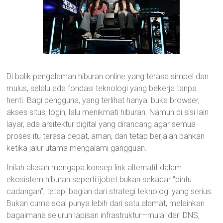
Di balik pengalaman hiburan online yang terasa simpel dan
mulus, selalu ada fondasi teknologi yang bekerja tanpa
henti. Bagi pengguna, yang terlihat hanya: buka browser,
akses situs, login, lalu menikmati hiburan. Namun di sisi lain
layar, ada arsitektur digital yang dirancang agar semua
proses itu terasa cepat, aman, dan tetap berjalan bahkan
ketika jalur utama mengalami gangguan.
Inilah alasan mengapa konsep link alternatif dalam
ekosistem hiburan seperti ijobet bukan sekadar “pintu
cadangan”, tetapi bagian dari strategi teknologi yang serius.
Bukan cuma soal punya lebih dari satu alamat, melainkan
bagaimana seluruh lapisan infrastruktur—mulai dari DNS,