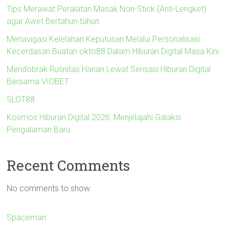
Tips Merawat Peralatan Masak Non-Stick (Anti-Lengket)
agar Awet Bertahun-tahun
Menavigasi Kelelahan Keputusan Melalui Personalisasi
Kecerdasan Buatan okto88 Dalam Hiburan Digital Masa Kini
Mendobrak Rutinitas Harian Lewat Sensasi Hiburan Digital
Bersama VIOBET
SLOT88
Kosmos Hiburan Digital 2026: Menjelajahi Galaksi
Pengalaman Baru
Recent Comments
No comments to show.
Spaceman