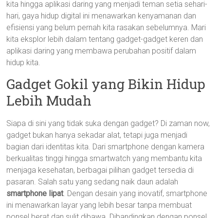
kita hingga aplikasi daring yang menjadi teman setia sehari-
hari, gaya hidup digital ini menawarkan kenyamanan dan
efisiensi yang belum pernah kita rasakan sebelumnya. Mari
kita eksplor lebih dalam tentang gadget-gadget keren dan
aplikasi daring yang membawa perubahan positif dalam
hidup kita.
Gadget Gokil yang Bikin Hidup
Lebih Mudah
Siapa di sini yang tidak suka dengan gadget? Di zaman now,
gadget bukan hanya sekadar alat, tetapi juga menjadi
bagian dari identitas kita. Dari smartphone dengan kamera
berkualitas tinggi hingga smartwatch yang membantu kita
menjaga kesehatan, berbagai pilihan gadget tersedia di
pasaran. Salah satu yang sedang naik daun adalah
smartphone lipat
. Dengan desain yang inovatif, smartphone
ini menawarkan layar yang lebih besar tanpa membuat
ponsel berat dan sulit dibawa. Dibandingkan dengan ponsel