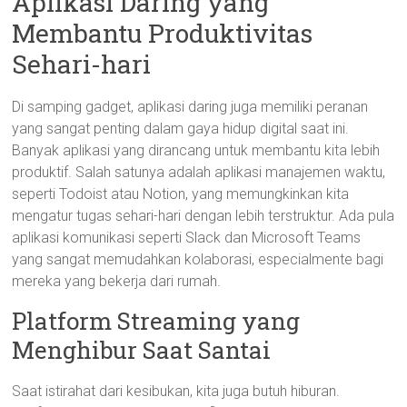
Aplikasi Daring yang
Membantu Produktivitas
Sehari-hari
Di samping gadget, aplikasi daring juga memiliki peranan
yang sangat penting dalam gaya hidup digital saat ini.
Banyak aplikasi yang dirancang untuk membantu kita lebih
produktif. Salah satunya adalah aplikasi manajemen waktu,
seperti Todoist atau Notion, yang memungkinkan kita
mengatur tugas sehari-hari dengan lebih terstruktur. Ada pula
aplikasi komunikasi seperti Slack dan Microsoft Teams
yang sangat memudahkan kolaborasi, especialmente bagi
mereka yang bekerja dari rumah.
Platform Streaming yang
Menghibur Saat Santai
Saat istirahat dari kesibukan, kita juga butuh hiburan.