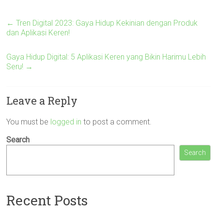
←
Tren Digital 2023: Gaya Hidup Kekinian dengan Produk
dan Aplikasi Keren!
Gaya Hidup Digital: 5 Aplikasi Keren yang Bikin Harimu Lebih
Seru!
→
Leave a Reply
You must be
logged in
to post a comment.
Search
Search
Recent Posts