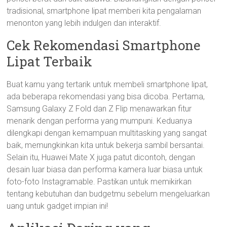
tradisional, smartphone lipat memberi kita pengalaman
menonton yang lebih indulgen dan interaktif.
Cek Rekomendasi Smartphone
Lipat Terbaik
Buat kamu yang tertarik untuk membeli smartphone lipat,
ada beberapa rekomendasi yang bisa dicoba. Pertama,
Samsung Galaxy Z Fold dan Z Flip menawarkan fitur
menarik dengan performa yang mumpuni. Keduanya
dilengkapi dengan kemampuan multitasking yang sangat
baik, memungkinkan kita untuk bekerja sambil bersantai.
Selain itu, Huawei Mate X juga patut dicontoh, dengan
desain luar biasa dan performa kamera luar biasa untuk
foto-foto Instagramable. Pastikan untuk memikirkan
tentang kebutuhan dan budgetmu sebelum mengeluarkan
uang untuk gadget impian ini!