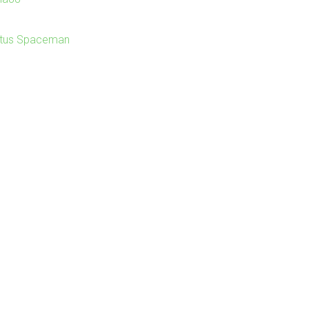
itus Spaceman