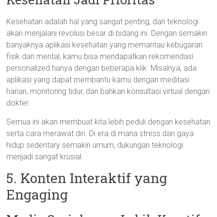
Kesehatan adalah hal yang sangat penting, dan teknologi
akan menjalani revolusi besar di bidang ini. Dengan semakin
banyaknya aplikasi kesehatan yang memantau kebugaran
fisik dan mental, kamu bisa mendapatkan rekomendasi
personalized hanya dengan beberapa klik. Misalnya, ada
aplikasi yang dapat membantu kamu dengan meditasi
harian, monitoring tidur, dan bahkan konsultasi virtual dengan
dokter.
Semua ini akan membuat kita lebih peduli dengan kesehatan
serta cara merawat diri. Di era di mana stress dan gaya
hidup sedentary semakin umum, dukungan teknologi
menjadi sangat krusial.
5. Konten Interaktif yang
Engaging