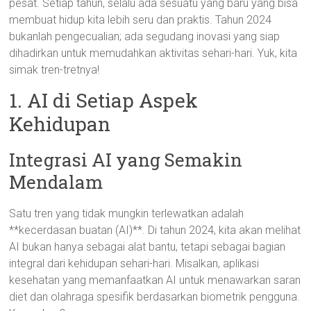
pesat. Setiap tahun, selalu ada sesuatu yang baru yang bisa
membuat hidup kita lebih seru dan praktis. Tahun 2024
bukanlah pengecualian; ada segudang inovasi yang siap
dihadirkan untuk memudahkan aktivitas sehari-hari. Yuk, kita
simak tren-tretnya!
1. AI di Setiap Aspek
Kehidupan
Integrasi AI yang Semakin
Mendalam
Satu tren yang tidak mungkin terlewatkan adalah
**kecerdasan buatan (AI)**. Di tahun 2024, kita akan melihat
AI bukan hanya sebagai alat bantu, tetapi sebagai bagian
integral dari kehidupan sehari-hari. Misalkan, aplikasi
kesehatan yang memanfaatkan AI untuk menawarkan saran
diet dan olahraga spesifik berdasarkan biometrik pengguna.