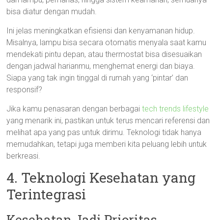
bisa diatur dengan mudah.
Ini jelas meningkatkan efisiensi dan kenyamanan hidup.
Misalnya, lampu bisa secara otomatis menyala saat kamu
mendekati pintu depan, atau thermostat bisa disesuaikan
dengan jadwal harianmu, menghemat energi dan biaya.
Siapa yang tak ingin tinggal di rumah yang ‘pintar’ dan
responsif?
Jika kamu penasaran dengan berbagai
tech trends lifestyle
yang menarik ini, pastikan untuk terus mencari referensi dan
melihat apa yang pas untuk dirimu. Teknologi tidak hanya
memudahkan, tetapi juga memberi kita peluang lebih untuk
berkreasi.
4. Teknologi Kesehatan yang
Terintegrasi
Kesehatan Jadi Prioritas