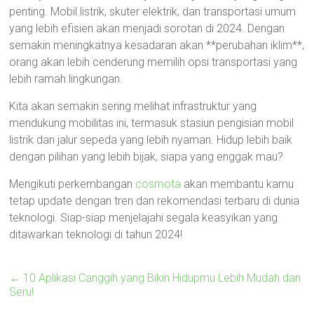
penting. Mobil listrik, skuter elektrik, dan transportasi umum
yang lebih efisien akan menjadi sorotan di 2024. Dengan
semakin meningkatnya kesadaran akan **perubahan iklim**,
orang akan lebih cenderung memilih opsi transportasi yang
lebih ramah lingkungan.
Kita akan semakin sering melihat infrastruktur yang
mendukung mobilitas ini, termasuk stasiun pengisian mobil
listrik dan jalur sepeda yang lebih nyaman. Hidup lebih baik
dengan pilihan yang lebih bijak, siapa yang enggak mau?
Mengikuti perkembangan
cosmota
akan membantu kamu
tetap update dengan tren dan rekomendasi terbaru di dunia
teknologi. Siap-siap menjelajahi segala keasyikan yang
ditawarkan teknologi di tahun 2024!
←
10 Aplikasi Canggih yang Bikin Hidupmu Lebih Mudah dan
Seru!