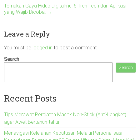
Temukan Gaya Hidup Digitalmu: 5 Tren Tech dan Aplikasi
yang Wajib Dicoba!
→
Leave a Reply
You must be
logged in
to post a comment.
Search
Search
Recent Posts
Tips Merawat Peralatan Masak Non-Stick (Anti-Lengket)
agar Awet Bertahun-tahun
Menavigasi Kelelahan Keputusan Melalui Personalisasi