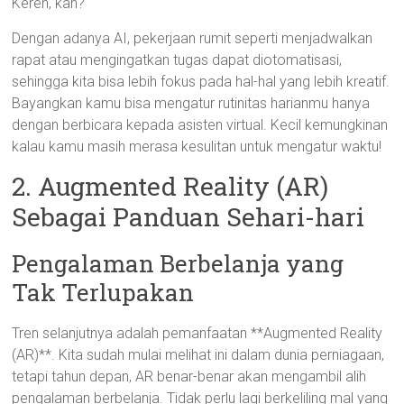
Keren, kan?
Dengan adanya AI, pekerjaan rumit seperti menjadwalkan
rapat atau mengingatkan tugas dapat diotomatisasi,
sehingga kita bisa lebih fokus pada hal-hal yang lebih kreatif.
Bayangkan kamu bisa mengatur rutinitas harianmu hanya
dengan berbicara kepada asisten virtual. Kecil kemungkinan
kalau kamu masih merasa kesulitan untuk mengatur waktu!
2. Augmented Reality (AR)
Sebagai Panduan Sehari-hari
Pengalaman Berbelanja yang
Tak Terlupakan
Tren selanjutnya adalah pemanfaatan **Augmented Reality
(AR)**. Kita sudah mulai melihat ini dalam dunia perniagaan,
tetapi tahun depan, AR benar-benar akan mengambil alih
pengalaman berbelanja. Tidak perlu lagi berkeliling mal yang