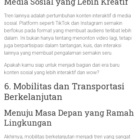
Media Sosial yang Lebih Kreatif
Tren lainnya adalah pertumbuhan konten interaktif di media
sosial. Platform seperti TikTok dan Instagram semakin
berfokus pada format yang membuat audiens terlibat lebih
dalam. Ini bukan hanya tentang menonton video lagi, tetapi
juga berpartisipasi dalam tantangan, kuis, dan interaksi
lainnya yang membuat pengalaman semakin seru.
Apakah kamu siap untuk menjadi bagian dari era baru
konten sosial yang lebih interaktif dan wow?
6. Mobilitas dan Transportasi
Berkelanjutan
Menuju Masa Depan yang Ramah
Lingkungan
Akhirnya, mobilitas berkelanjutan menjadi tren yang sangat