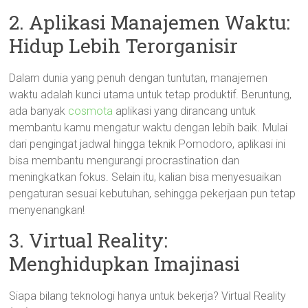
2. Aplikasi Manajemen Waktu:
Hidup Lebih Terorganisir
Dalam dunia yang penuh dengan tuntutan, manajemen
waktu adalah kunci utama untuk tetap produktif. Beruntung,
ada banyak
cosmota
aplikasi yang dirancang untuk
membantu kamu mengatur waktu dengan lebih baik. Mulai
dari pengingat jadwal hingga teknik Pomodoro, aplikasi ini
bisa membantu mengurangi procrastination dan
meningkatkan fokus. Selain itu, kalian bisa menyesuaikan
pengaturan sesuai kebutuhan, sehingga pekerjaan pun tetap
menyenangkan!
3. Virtual Reality:
Menghidupkan Imajinasi
Siapa bilang teknologi hanya untuk bekerja? Virtual Reality