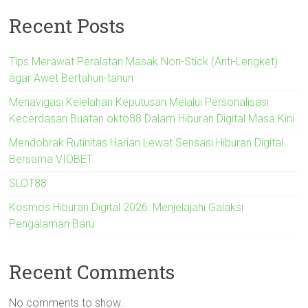
Recent Posts
Tips Merawat Peralatan Masak Non-Stick (Anti-Lengket)
agar Awet Bertahun-tahun
Menavigasi Kelelahan Keputusan Melalui Personalisasi
Kecerdasan Buatan okto88 Dalam Hiburan Digital Masa Kini
Mendobrak Rutinitas Harian Lewat Sensasi Hiburan Digital
Bersama VIOBET
SLOT88
Kosmos Hiburan Digital 2026: Menjelajahi Galaksi
Pengalaman Baru
Recent Comments
No comments to show.