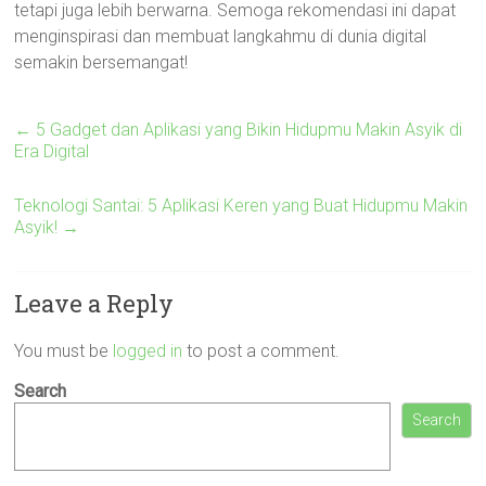
tetapi juga lebih berwarna. Semoga rekomendasi ini dapat
menginspirasi dan membuat langkahmu di dunia digital
semakin bersemangat!
←
5 Gadget dan Aplikasi yang Bikin Hidupmu Makin Asyik di
Era Digital
Teknologi Santai: 5 Aplikasi Keren yang Buat Hidupmu Makin
Asyik!
→
Leave a Reply
You must be
logged in
to post a comment.
Search
Search