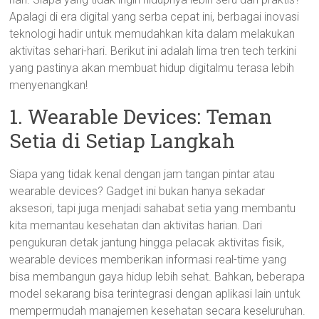
Apalagi di era digital yang serba cepat ini, berbagai inovasi
teknologi hadir untuk memudahkan kita dalam melakukan
aktivitas sehari-hari. Berikut ini adalah lima tren tech terkini
yang pastinya akan membuat hidup digitalmu terasa lebih
menyenangkan!
1. Wearable Devices: Teman
Setia di Setiap Langkah
Siapa yang tidak kenal dengan jam tangan pintar atau
wearable devices? Gadget ini bukan hanya sekadar
aksesori, tapi juga menjadi sahabat setia yang membantu
kita memantau kesehatan dan aktivitas harian. Dari
pengukuran detak jantung hingga pelacak aktivitas fisik,
wearable devices memberikan informasi real-time yang
bisa membangun gaya hidup lebih sehat. Bahkan, beberapa
model sekarang bisa terintegrasi dengan aplikasi lain untuk
mempermudah manajemen kesehatan secara keseluruhan.