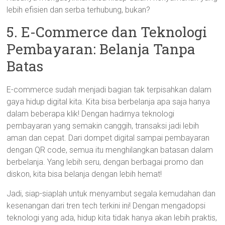
lebih efisien dan serba terhubung, bukan?
5. E-Commerce dan Teknologi
Pembayaran: Belanja Tanpa
Batas
E-commerce sudah menjadi bagian tak terpisahkan dalam
gaya hidup digital kita. Kita bisa berbelanja apa saja hanya
dalam beberapa klik! Dengan hadirnya teknologi
pembayaran yang semakin canggih, transaksi jadi lebih
aman dan cepat. Dari dompet digital sampai pembayaran
dengan QR code, semua itu menghilangkan batasan dalam
berbelanja. Yang lebih seru, dengan berbagai promo dan
diskon, kita bisa belanja dengan lebih hemat!
Jadi, siap-siaplah untuk menyambut segala kemudahan dan
kesenangan dari tren tech terkini ini! Dengan mengadopsi
teknologi yang ada, hidup kita tidak hanya akan lebih praktis,