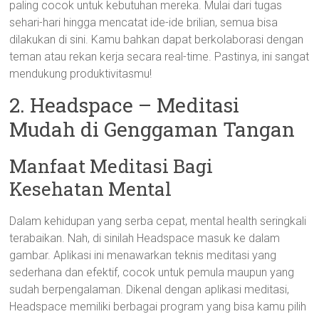
paling cocok untuk kebutuhan mereka. Mulai dari tugas
sehari-hari hingga mencatat ide-ide brilian, semua bisa
dilakukan di sini. Kamu bahkan dapat berkolaborasi dengan
teman atau rekan kerja secara real-time. Pastinya, ini sangat
mendukung produktivitasmu!
2. Headspace – Meditasi
Mudah di Genggaman Tangan
Manfaat Meditasi Bagi
Kesehatan Mental
Dalam kehidupan yang serba cepat, mental health seringkali
terabaikan. Nah, di sinilah Headspace masuk ke dalam
gambar. Aplikasi ini menawarkan teknis meditasi yang
sederhana dan efektif, cocok untuk pemula maupun yang
sudah berpengalaman. Dikenal dengan aplikasi meditasi,
Headspace memiliki berbagai program yang bisa kamu pilih