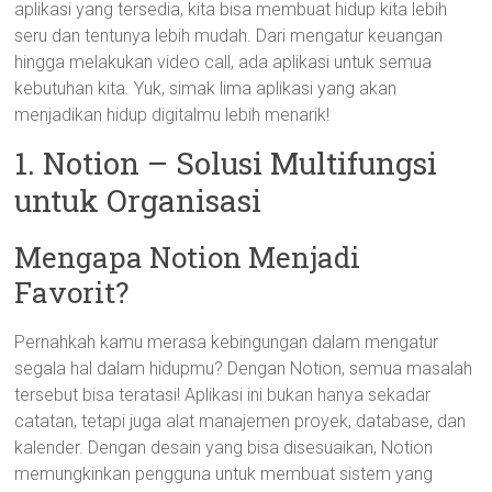
aplikasi yang tersedia, kita bisa membuat hidup kita lebih
seru dan tentunya lebih mudah. Dari mengatur keuangan
hingga melakukan video call, ada aplikasi untuk semua
kebutuhan kita. Yuk, simak lima aplikasi yang akan
menjadikan hidup digitalmu lebih menarik!
1. Notion – Solusi Multifungsi
untuk Organisasi
Mengapa Notion Menjadi
Favorit?
Pernahkah kamu merasa kebingungan dalam mengatur
segala hal dalam hidupmu? Dengan Notion, semua masalah
tersebut bisa teratasi! Aplikasi ini bukan hanya sekadar
catatan, tetapi juga alat manajemen proyek, database, dan
kalender. Dengan desain yang bisa disesuaikan, Notion
memungkinkan pengguna untuk membuat sistem yang