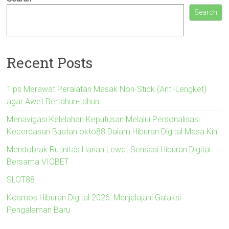
Search
Recent Posts
Tips Merawat Peralatan Masak Non-Stick (Anti-Lengket)
agar Awet Bertahun-tahun
Menavigasi Kelelahan Keputusan Melalui Personalisasi
Kecerdasan Buatan okto88 Dalam Hiburan Digital Masa Kini
Mendobrak Rutinitas Harian Lewat Sensasi Hiburan Digital
Bersama VIOBET
SLOT88
Kosmos Hiburan Digital 2026: Menjelajahi Galaksi
Pengalaman Baru