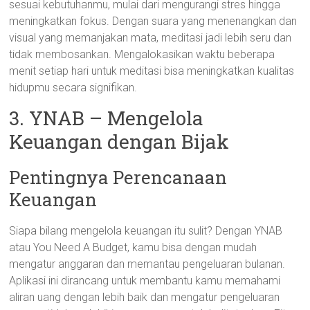
sesuai kebutuhanmu, mulai dari mengurangi stres hingga
meningkatkan fokus. Dengan suara yang menenangkan dan
visual yang memanjakan mata, meditasi jadi lebih seru dan
tidak membosankan. Mengalokasikan waktu beberapa
menit setiap hari untuk meditasi bisa meningkatkan kualitas
hidupmu secara signifikan.
3. YNAB – Mengelola
Keuangan dengan Bijak
Pentingnya Perencanaan
Keuangan
Siapa bilang mengelola keuangan itu sulit? Dengan YNAB
atau You Need A Budget, kamu bisa dengan mudah
mengatur anggaran dan memantau pengeluaran bulanan.
Aplikasi ini dirancang untuk membantu kamu memahami
aliran uang dengan lebih baik dan mengatur pengeluaran